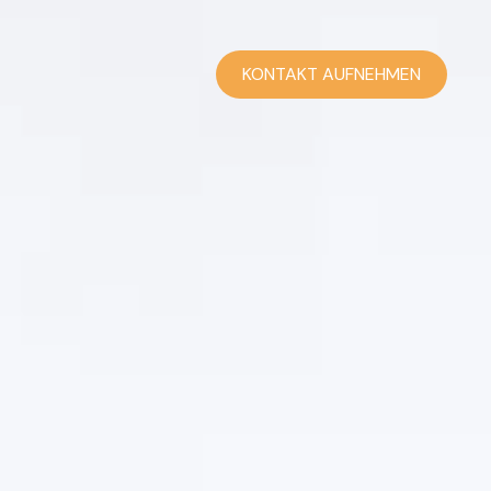
KONTAKT AUFNEHMEN